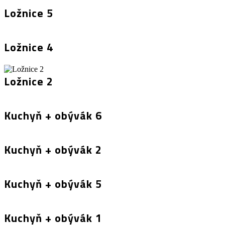
Ložnice 5
Ložnice 4
Ložnice 2
Kuchyň + obývák 6
Kuchyň + obývák 2
Kuchyň + obývák 5
Kuchyň + obývák 1