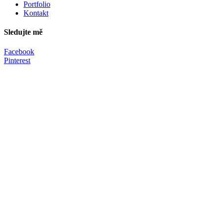
Portfolio
Kontakt
Sledujte mě
Facebook
Pinterest