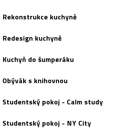
Rekonstrukce kuchyně
Redesign kuchyně
Kuchyň do šumperáku
Obývák s knihovnou
Studentský pokoj - Calm study
Studentský pokoj - NY City