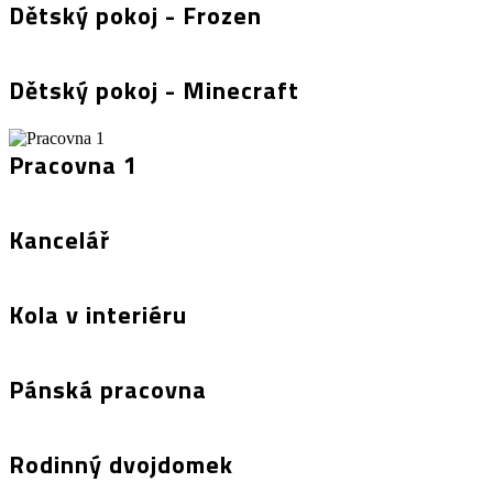
Dětský pokoj - Frozen
Dětský pokoj - Minecraft
Pracovna 1
Kancelář
Kola v interiéru
Pánská pracovna
Rodinný dvojdomek